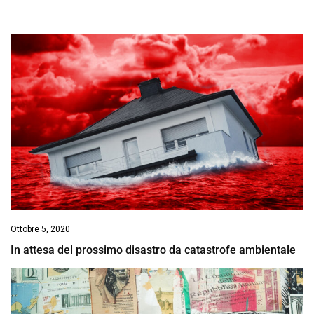
Ottobre 5, 2020
In attesa del prossimo disastro da catastrofe ambientale