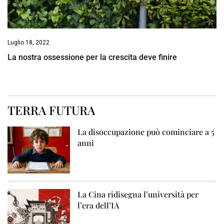
Luglio 18, 2022
La nostra ossessione per la crescita deve finire
TERRA FUTURA
La disoccupazione può cominciare a 5
anni
La Cina ridisegna l’università per
l’era dell’IA