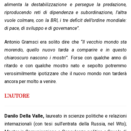
alimenta la destabilizzazione e persegue la predazione,
riproducendo reti di dipendenza e subordinazione, l’altra
vuole colmare, con la BRI, i tre deficit dell’ordine mondiale:
di pace, di sviluppo e di governance”.
Antonio Gramsci era solito dire che
“Il vecchio mondo sta
morendo, quello nuovo tarda a comparire e in questo
chiaroscuro nascono i mostri”.
Forse con qualche anno di
ritardo e con qualche mostro nato e sepolto potremmo
verosimilmente ipotizzare che il nuovo mondo non tarderà
ancora per molto a venire.
L’AUTORE
Danilo Della Valle,
laureato in scienze politiche e relazioni
internazionali (con tesi sull’entrata della Russia, nel Wto);