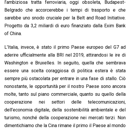
l’ambiziosa tratta ferroviaria, oggi obsoleta, Budapest-
Belgrado che accorcerebbe i tempi di trasporto e che
sarebbe uno snodo cruciale per la Belt and Road Initiative.
Progetto da 3,2 miliardi di euro finanziato dalla Exim Bank
of China.
L’Italia, invece, è stato il primo Paese europeo del G7 ad
aderire ufficialmente alla BRI nel 2019, attirandosi le ire di
Washington e Bruxelles. In seguito, quella che sembrava
essere una scelta coraggiosa di politica estera è stata
sempre più ostacolata per entrare in una fase di stallo.
Ciò
nonostante, le opportunità per il nostro Paese sono ancora
molte, tanto sul piano commerciale, quanto su quello della
cooperazione nei settori delle telecomunicazioni,
dell’economia digitale, della sostenibilità ambientale e del
turismo, nonché della cooperazione nei mercati terzi. Non
dimentichiamo che la Cina rimane il primo il Paese al mondo