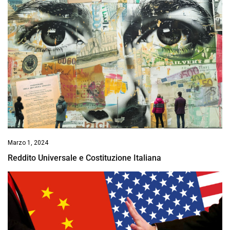
Marzo 1, 2024
Reddito Universale e Costituzione Italiana