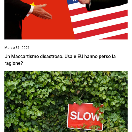
Marzo 31, 2021
Un Maccartismo disastroso. Usa e EU hanno perso la
ragione?