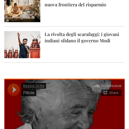
nuova frontiera del risparmio
La rivolta degli scarafaggi: i giovani
indiani sfidano il governo Modi