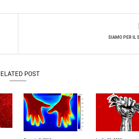
SIAMO PER IL 
ELATED POST