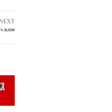
NEXT
5% ALIENI