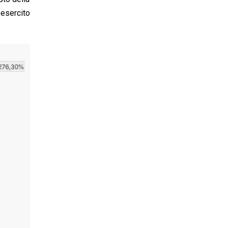
 esercito