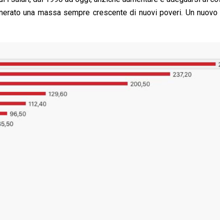
generato una massa sempre crescente di nuovi poveri. Un nuovo