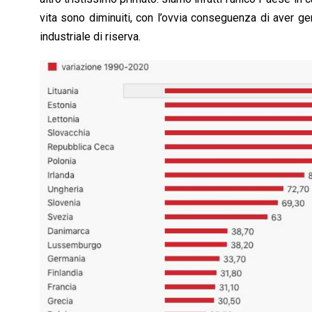
vita sono diminuiti, con l’ovvia conseguenza di aver 
industriale di riserva.