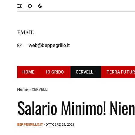
EMAIL
web@beppegrillo.it
HOME
IO GRIDO
CERVELLI
TERRA FUTU
Home
>
CERVELLI
Salario Minimo! Nien
BEPPEGRILLO.IT
- OTTOBRE 29, 2021