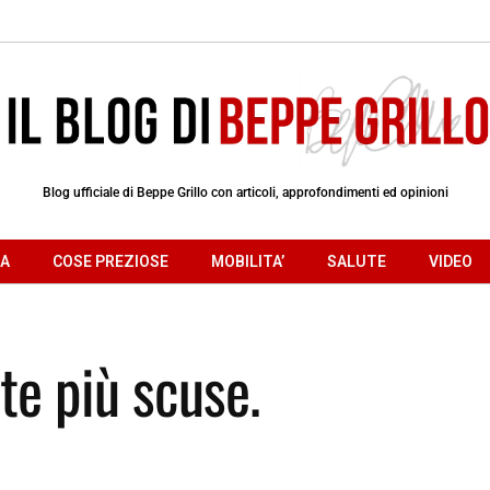
Blog ufficiale di Beppe Grillo con articoli, approfondimenti ed opinioni
RA
COSE PREZIOSE
MOBILITA’
SALUTE
VIDEO
te più scuse.