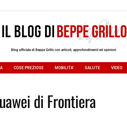
Blog ufficiale di Beppe Grillo con articoli, approfondimenti ed opinioni
RA
COSE PREZIOSE
MOBILITA’
SALUTE
VIDEO
uawei di Frontiera