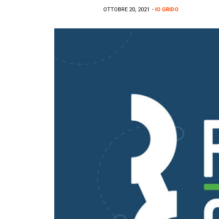
OTTOBRE 20, 2021
-
IO GRIDO