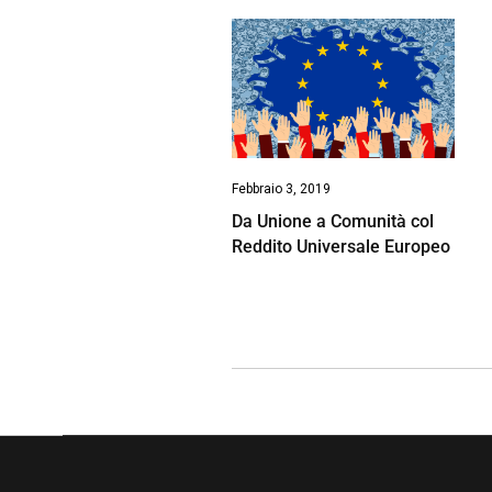
Febbraio 3, 2019
Da Unione a Comunità col
Reddito Universale Europeo