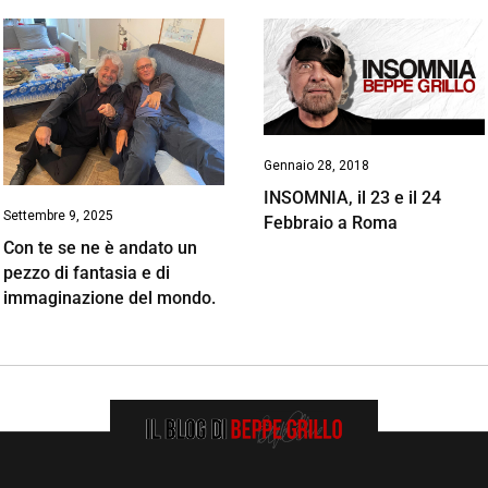
Gennaio 28, 2018
INSOMNIA, il 23 e il 24
Settembre 9, 2025
Febbraio a Roma
Con te se ne è andato un
pezzo di fantasia e di
immaginazione del mondo.