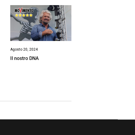
Agosto 20, 2024
Il nostro DNA