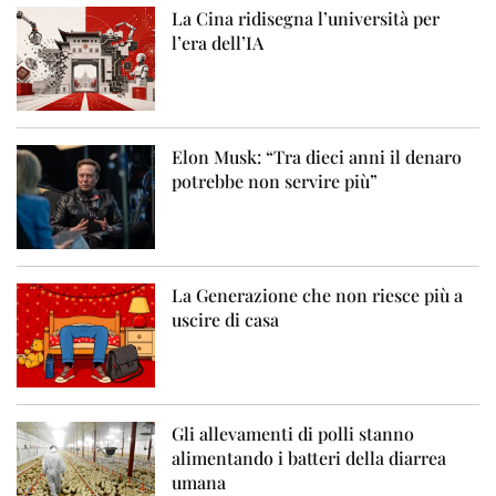
La Cina ridisegna l’università per
l’era dell’IA
Elon Musk: “Tra dieci anni il denaro
potrebbe non servire più”
La Generazione che non riesce più a
uscire di casa
Gli allevamenti di polli stanno
alimentando i batteri della diarrea
umana