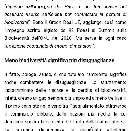
“dipende dall’impegno dei Paesi e dei loro leader nel
destinare risorse sufficienti per contrastare la perdita di
biodiversità”
. Bene il Green Deal UE, aggiunge, così come
l’impegno scritto
siglato da 92 Paesi
al Summit sulla
Biodiversità dell’ONU nel 2020. Ma serve in ogni caso
“un’azione coordinata di enormi dimensioni”.
Meno biodiversità significa più disuguaglianze
Il fatto, spiega Vause, è che tutelare l’ambiente significa
anche combattere le disuguaglianze. Lo sfruttamento
indiscriminato delle risorse e la perdita di biodiversità,
infatti, creano un gap sempre più ampio ad almeno tre livelli.
Il primo consiste nel divario tra Paesi alimentato, attraverso
il commercio globale, dalle nazioni più ricche la cui
domanda supera la capacità di offerta della natura stessa.
La seconda discrepanza si manifesta all’interno