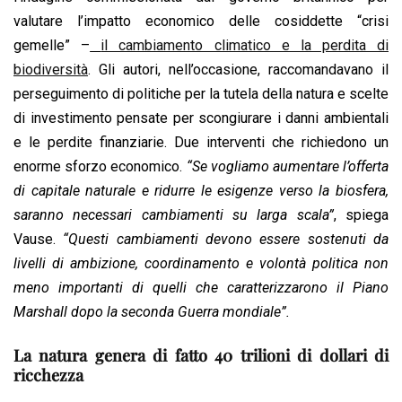
valutare l’impatto economico delle cosiddette “crisi
gemelle” –
il cambiamento climatico e la perdita di
biodiversità
. Gli autori, nell’occasione, raccomandavano il
perseguimento di politiche per la tutela della natura e scelte
di investimento pensate per scongiurare i danni ambientali
e le perdite finanziarie. Due interventi che richiedono un
enorme sforzo economico.
“Se vogliamo aumentare l’offerta
di capitale naturale e ridurre le esigenze verso la biosfera,
saranno necessari cambiamenti su larga scala”
, spiega
Vause.
“Questi cambiamenti devono essere sostenuti da
livelli di ambizione, coordinamento e volontà politica non
meno importanti di quelli che caratterizzarono il Piano
Marshall dopo la seconda Guerra mondiale”.
La natura genera di fatto 40 trilioni di dollari di
ricchezza