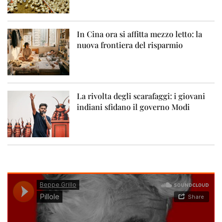
In Cina ora si affitta mezzo letto: la
nuova frontiera del risparmio
La rivolta degli scarafaggi: i giovani
indiani sfidano il governo Modi