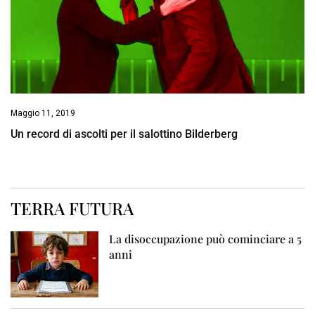
Maggio 11, 2019
Un record di ascolti per il salottino Bilderberg
TERRA FUTURA
La disoccupazione può cominciare a 5
anni