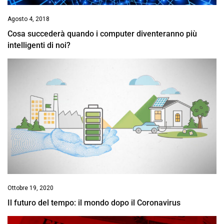
Agosto 4, 2018
Cosa succederà quando i computer diventeranno più
intelligenti di noi?
Ottobre 19, 2020
Il futuro del tempo: il mondo dopo il Coronavirus