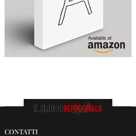
CONTATTI