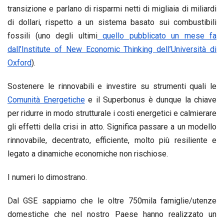
transizione e parlano di risparmi netti di migliaia di miliardi
di dollari, rispetto a un sistema basato sui combustibili
fossili (uno degli ultimi
quello pubblicato un mese fa
dall’Institute of New Economic Thinking dell’Università di
Oxford
).
Sostenere le rinnovabili e investire su strumenti quali le
Comunità Energetiche
e il Superbonus è dunque la chiave
per ridurre in modo strutturale i costi energetici e calmierare
gli effetti della crisi in atto. Significa passare a un modello
rinnovabile, decentrato, efficiente, molto più resiliente e
legato a dinamiche economiche non rischiose.
I numeri lo dimostrano.
Dal GSE sappiamo che le oltre 750mila famiglie/utenze
domestiche che nel nostro Paese hanno realizzato un