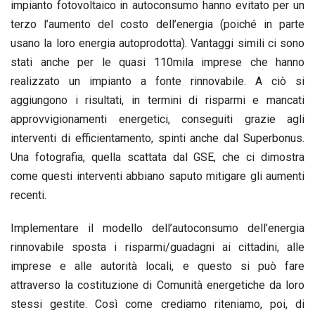
impianto fotovoltaico in autoconsumo hanno evitato per un
terzo l’aumento del costo dell’energia (poiché in parte
usano la loro energia autoprodotta). Vantaggi simili ci sono
stati anche per le quasi 110mila imprese che hanno
realizzato un impianto a fonte rinnovabile. A ciò si
aggiungono i risultati, in termini di risparmi e mancati
approvvigionamenti energetici, conseguiti grazie agli
interventi di efficientamento, spinti anche dal Superbonus.
Una fotografia, quella scattata dal GSE, che ci dimostra
come questi interventi abbiano saputo mitigare gli aumenti
recenti.
Implementare il modello dell’autoconsumo dell’energia
rinnovabile sposta i risparmi/guadagni ai cittadini, alle
imprese e alle autorità locali, e questo si può fare
attraverso la costituzione di Comunità energetiche da loro
stessi gestite. Così come crediamo riteniamo, poi, di