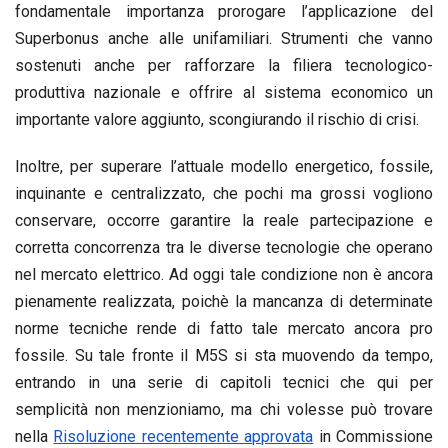
fondamentale importanza prorogare l’applicazione del
Superbonus anche alle unifamiliari. Strumenti che vanno
sostenuti anche per rafforzare la filiera tecnologico-
produttiva nazionale e offrire al sistema economico un
importante valore aggiunto, scongiurando il rischio di crisi.
Inoltre, per superare l’attuale modello energetico, fossile,
inquinante e centralizzato, che pochi ma grossi vogliono
conservare, occorre garantire la reale partecipazione e
corretta concorrenza tra le diverse tecnologie che operano
nel mercato elettrico. Ad oggi tale condizione non è ancora
pienamente realizzata, poichè la mancanza di determinate
norme tecniche rende di fatto tale mercato ancora pro
fossile. Su tale fronte il M5S si sta muovendo da tempo,
entrando in una serie di capitoli tecnici che qui per
semplicità non menzioniamo, ma chi volesse può trovare
nella
Risoluzione recentemente approvata
in Commissione