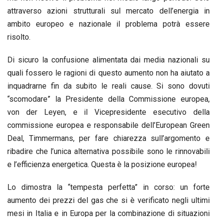
attraverso azioni strutturali sul mercato dell’energia in
ambito europeo e nazionale il problema potrà essere
risolto.
Di sicuro la confusione alimentata dai media nazionali su
quali fossero le ragioni di questo aumento non ha aiutato a
inquadrarne fin da subito le reali cause. Si sono dovuti
“scomodare” la Presidente della Commissione europea,
von der Leyen, e il Vicepresidente esecutivo della
commissione europea e responsabile dell’European Green
Deal, Timmermans, per fare chiarezza sull’argomento e
ribadire che l’unica alternativa possibile sono le rinnovabili
e l’efficienza energetica. Questa è la posizione europea!
Lo dimostra la “tempesta perfetta” in corso: un forte
aumento dei prezzi del gas che si è verificato negli ultimi
mesi in Italia e in Europa per la combinazione di situazioni