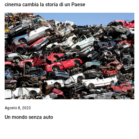
cinema cambia la storia di un Paese
Agosto 8, 2023
Un mondo senza auto