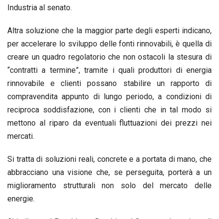
Industria al senato.
Altra soluzione che la maggior parte degli esperti indicano,
per accelerare lo sviluppo delle fonti rinnovabili, è quella di
creare un quadro regolatorio che non ostacoli la stesura di
“contratti a termine”, tramite i quali produttori di energia
rinnovabile e clienti possano stabilire un rapporto di
compravendita appunto di lungo periodo, a condizioni di
reciproca soddisfazione, con i clienti che in tal modo si
mettono al riparo da eventuali fluttuazioni dei prezzi nei
mercati.
Si tratta di soluzioni reali, concrete e a portata di mano, che
abbracciano una visione che, se perseguita, porterà a un
miglioramento strutturali non solo del mercato delle
energie.