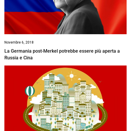
Novembre 6, 2018
La Germania post-Merkel potrebbe essere più aperta a
Russia e Cina