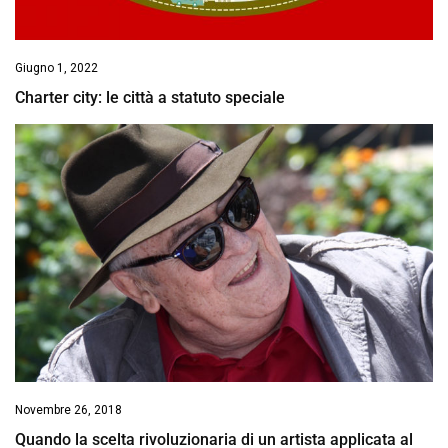
Giugno 1, 2022
Charter city: le città a statuto speciale
Novembre 26, 2018
Quando la scelta rivoluzionaria di un artista applicata al