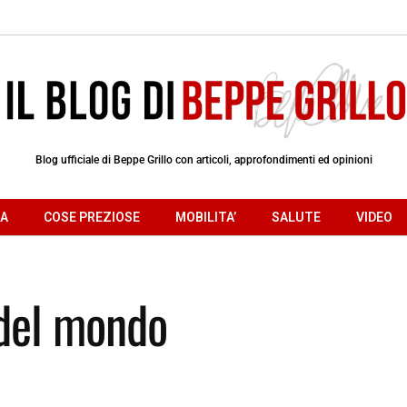
Blog ufficiale di Beppe Grillo con articoli, approfondimenti ed opinioni
RA
COSE PREZIOSE
MOBILITA’
SALUTE
VIDEO
 del mondo