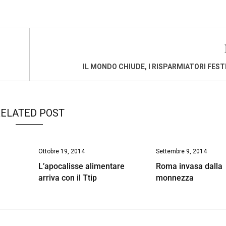
IL MONDO CHIUDE, I RISPARMIATORI FES
ELATED POST
Ottobre 19, 2014
Settembre 9, 2014
L’apocalisse alimentare
Roma invasa dalla
arriva con il Ttip
monnezza