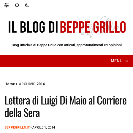
Blog ufficiale di Beppe Grillo con articoli, approfondimenti ed opinioni
≡
MENU
☰
Home
>
ARCHIVIO
2014
Lettera di Luigi Di Maio al Corriere
della Sera
BEPPEGRILLO.IT
- APRILE 1, 2014