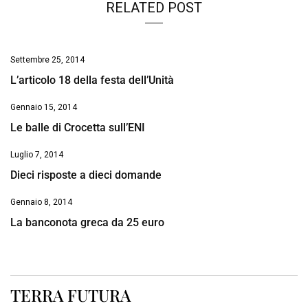
RELATED POST
Settembre 25, 2014
L’articolo 18 della festa dell’Unità
Gennaio 15, 2014
Le balle di Crocetta sull’ENI
Luglio 7, 2014
Dieci risposte a dieci domande
Gennaio 8, 2014
La banconota greca da 25 euro
TERRA FUTURA