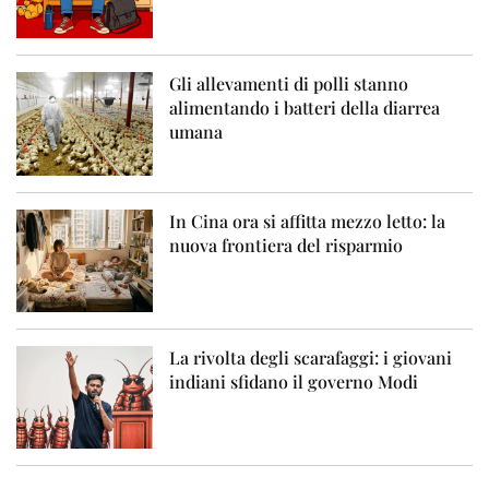
Gli allevamenti di polli stanno
alimentando i batteri della diarrea
umana
In Cina ora si affitta mezzo letto: la
nuova frontiera del risparmio
La rivolta degli scarafaggi: i giovani
indiani sfidano il governo Modi