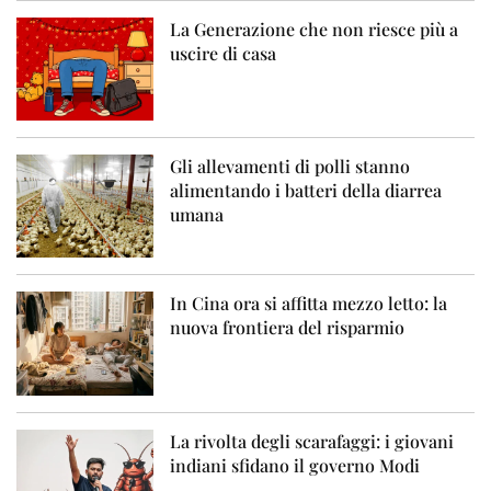
La Generazione che non riesce più a
uscire di casa
Gli allevamenti di polli stanno
alimentando i batteri della diarrea
umana
In Cina ora si affitta mezzo letto: la
nuova frontiera del risparmio
La rivolta degli scarafaggi: i giovani
indiani sfidano il governo Modi