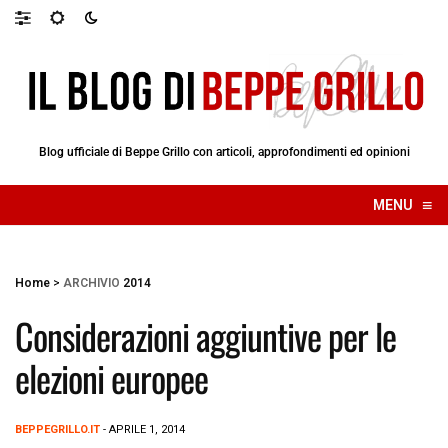
Blog ufficiale di Beppe Grillo con articoli, approfondimenti ed opinioni
≡
MENU
☰
Home
>
ARCHIVIO
2014
Considerazioni aggiuntive per le
elezioni europee
BEPPEGRILLO.IT
- APRILE 1, 2014