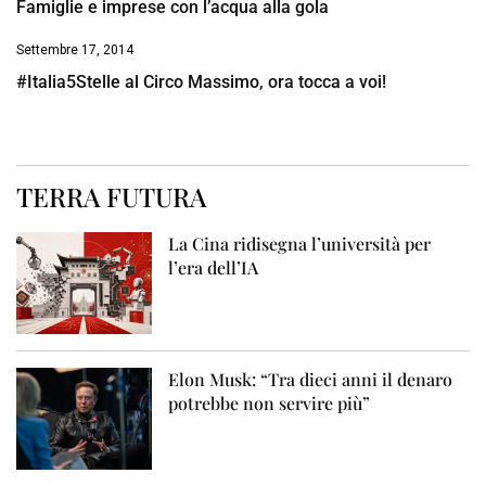
Famiglie e imprese con l’acqua alla gola
Settembre 17, 2014
#Italia5Stelle al Circo Massimo, ora tocca a voi!
TERRA FUTURA
La Cina ridisegna l’università per
l’era dell’IA
Elon Musk: “Tra dieci anni il denaro
potrebbe non servire più”