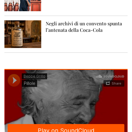
Negli archivi di un convento spunta
l’antenata della Coca-Cola