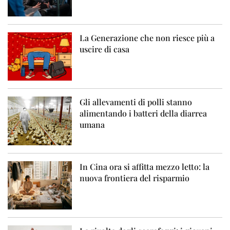
La Generazione che non riesce più a
uscire di casa
Gli allevamenti di polli stanno
alimentando i batteri della diarrea
umana
In Cina ora si affitta mezzo letto: la
nuova frontiera del risparmio