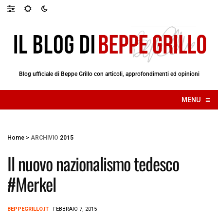
Blog ufficiale di Beppe Grillo con articoli, approfondimenti ed opinioni
≡
MENU
☰
Home
>
ARCHIVIO
2015
Il nuovo nazionalismo tedesco
#Merkel
BEPPEGRILLO.IT
- FEBBRAIO 7, 2015