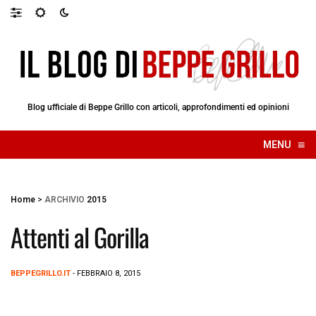
Blog ufficiale di Beppe Grillo con articoli, approfondimenti ed opinioni
≡
MENU
☰
Home
>
ARCHIVIO
2015
Attenti al Gorilla
BEPPEGRILLO.IT
- FEBBRAIO 8, 2015