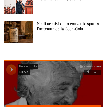
Negli archivi di un convento spunta
l’antenata della Coca-Cola