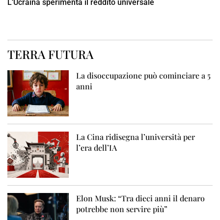
L’Ucraina sperimenta il reddito universale
TERRA FUTURA
La disoccupazione può cominciare a 5
anni
La Cina ridisegna l’università per
l’era dell’IA
Elon Musk: “Tra dieci anni il denaro
potrebbe non servire più”