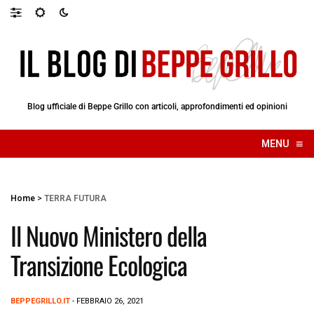
Blog ufficiale di Beppe Grillo con articoli, approfondimenti ed opinioni
≡
MENU
☰
Home
>
TERRA FUTURA
Il Nuovo Ministero della
Transizione Ecologica
BEPPEGRILLO.IT
- FEBBRAIO 26, 2021