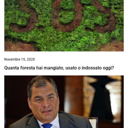
Novembre 15, 2020
Quanta foresta hai mangiato, usato o indossato oggi?