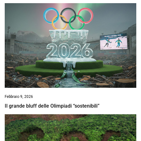
Febbraio 9, 2026
Il grande bluff delle Olimpiadi “sostenibili”