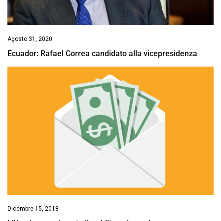
Agosto 31, 2020
Ecuador: Rafael Correa candidato alla vicepresidenza
Dicembre 15, 2018