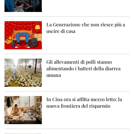
La Generazione che non riesce più a
uscire di casa
Gli allevamenti di polli stanno
alimentando i batteri della diarrea
umana
In Cina ora si affitta mezzo letto: la
nuova frontiera del risparmio