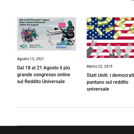
Agosto 13, 2021
Marzo 22, 2019
Dal 18 al 21 Agosto il più
grande congresso online
Stati Uniti: i democrati
sul Reddito Universale
puntano sul reddito
universale