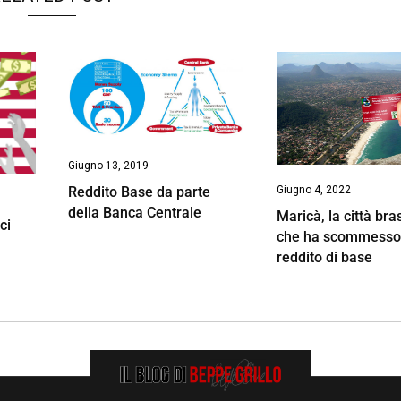
Giugno 13, 2019
Reddito Base da parte
Giugno 4, 2022
della Banca Centrale
Maricà, la città bra
ci
che ha scommesso
reddito di base