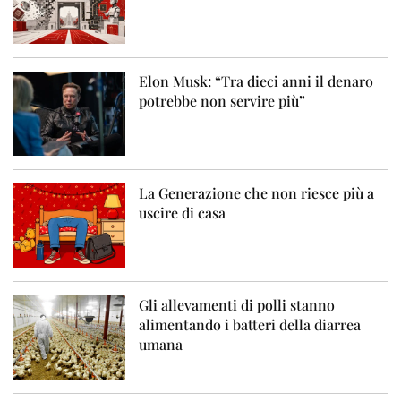
Elon Musk: “Tra dieci anni il denaro
potrebbe non servire più”
La Generazione che non riesce più a
uscire di casa
Gli allevamenti di polli stanno
alimentando i batteri della diarrea
umana