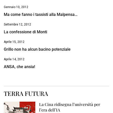
Gennaio 10, 2012
Ma come fanno i tassisti alla Malpensa…
Settembre 12, 2012
La confessione di Monti
Aprile 15, 2012
Grillo non ha alcun bacino potenziale
Aprile 14, 2012
ANSA, che ansia!
TERRA FUTURA
La Cina ridisegna l’università per
l’era dell’IA