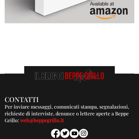
CONTATTI
Per inviare messaggi, comunicati stampa, segnalazioni,
richieste di interviste, denunce o lettere aperte a Beppe
Grillo:
web@beppegrillo.it