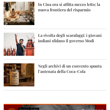
In Cina ora si affitta mezzo letto: la
nuova frontiera del risparmio
La rivolta degli scarafaggi: i giovani
indiani sfidano il governo Modi
Negli archivi di un convento spunta
l’antenata della Coca-Cola