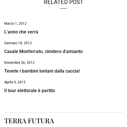
RELATED POST
Marzo 1, 2012
L’anno che verrà
Gennaio 18, 2012
Casale Monferrato, cimitero d’amianto
Novembre 26, 2012
Tenete i bambini lontani dalla caccia!
Aprile 9, 2012
Il tour elettorale è partito
TERRA FUTURA