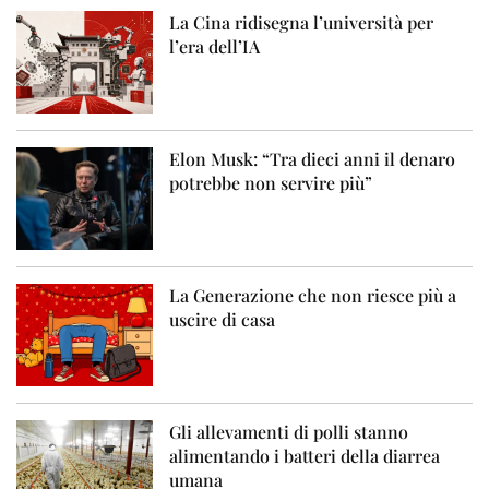
La Cina ridisegna l’università per
l’era dell’IA
Elon Musk: “Tra dieci anni il denaro
potrebbe non servire più”
La Generazione che non riesce più a
uscire di casa
Gli allevamenti di polli stanno
alimentando i batteri della diarrea
umana