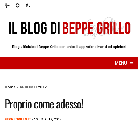
Blog ufficiale di Beppe Grillo con articoli, approfondimenti ed opinioni
≡
MENU
☰
Home
>
ARCHIVIO
2012
Proprio come adesso!
BEPPEGRILLO.IT
- AGOSTO 12, 2012