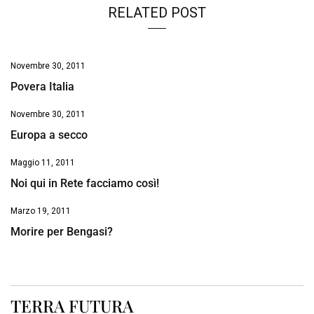
RELATED POST
Novembre 30, 2011
Povera Italia
Novembre 30, 2011
Europa a secco
Maggio 11, 2011
Noi qui in Rete facciamo così!
Marzo 19, 2011
Morire per Bengasi?
TERRA FUTURA