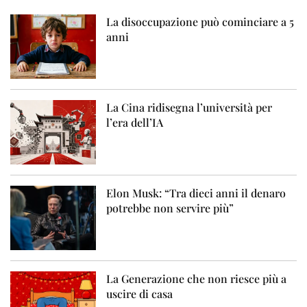
La disoccupazione può cominciare a 5
anni
La Cina ridisegna l’università per
l’era dell’IA
Elon Musk: “Tra dieci anni il denaro
potrebbe non servire più”
La Generazione che non riesce più a
uscire di casa