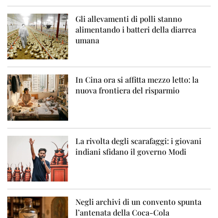
Gli allevamenti di polli stanno
alimentando i batteri della diarrea
umana
In Cina ora si affitta mezzo letto: la
nuova frontiera del risparmio
La rivolta degli scarafaggi: i giovani
indiani sfidano il governo Modi
Negli archivi di un convento spunta
l’antenata della Coca-Cola