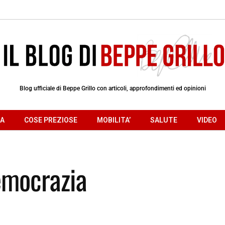
Blog ufficiale di Beppe Grillo con articoli, approfondimenti ed opinioni
RA
COSE PREZIOSE
MOBILITA’
SALUTE
VIDEO
emocrazia