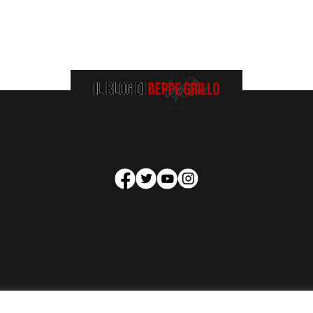
HOMEPAGE
COOKIE POLICY
PRIVACY POLICY
CONTATTI