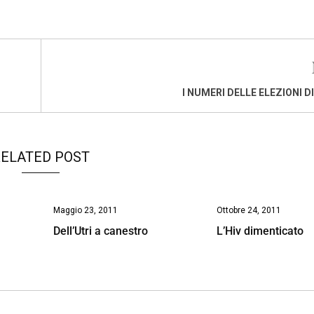
I NUMERI DELLE ELEZIONI D
ELATED POST
Maggio 23, 2011
Ottobre 24, 2011
Dell’Utri a canestro
L’Hiv dimenticato