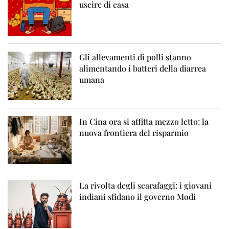
uscire di casa
Gli allevamenti di polli stanno
alimentando i batteri della diarrea
umana
In Cina ora si affitta mezzo letto: la
nuova frontiera del risparmio
La rivolta degli scarafaggi: i giovani
indiani sfidano il governo Modi