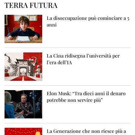
TERRA FUTURA
La disoccupazione può cominciare a 5
anni
La Cina ridisegna l’università per
l’era dell’IA
Elon Musk: “Tra dieci anni il denaro
potrebbe non servire più”
La Generazione che non riesce più a