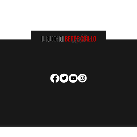
HOMEPAGE
COOKIE POLICY
PRIVACY POLICY
CONTATTI