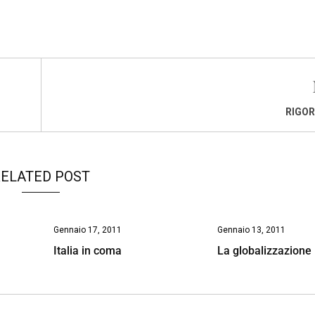
RIGOR
ELATED POST
Gennaio 17, 2011
Gennaio 13, 2011
Italia in coma
La globalizzazione