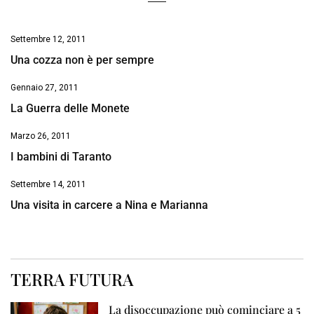
Settembre 12, 2011
Una cozza non è per sempre
Gennaio 27, 2011
La Guerra delle Monete
Marzo 26, 2011
I bambini di Taranto
Settembre 14, 2011
Una visita in carcere a Nina e Marianna
TERRA FUTURA
La disoccupazione può cominciare a 5