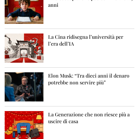
anni
La Cina ridisegna l’università per
l’era dell’IA
Elon Musk: “Tra dieci anni il denaro
potrebbe non servire più”
La Generazione che non riesce più a
uscire di casa