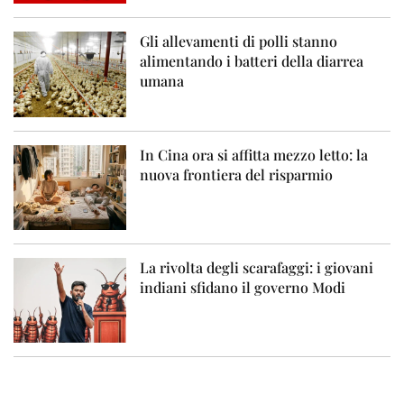
Gli allevamenti di polli stanno
alimentando i batteri della diarrea
umana
In Cina ora si affitta mezzo letto: la
nuova frontiera del risparmio
La rivolta degli scarafaggi: i giovani
indiani sfidano il governo Modi