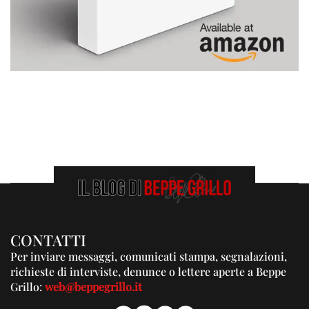
CONTATTI
Per inviare messaggi, comunicati stampa, segnalazioni,
richieste di interviste, denunce o lettere aperte a Beppe
Grillo:
web@beppegrillo.it