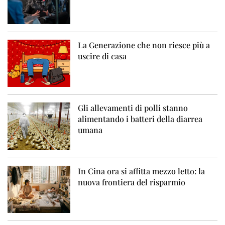
La Generazione che non riesce più a
uscire di casa
Gli allevamenti di polli stanno
alimentando i batteri della diarrea
umana
In Cina ora si affitta mezzo letto: la
nuova frontiera del risparmio