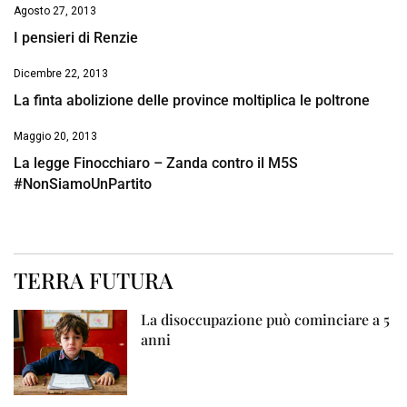
Agosto 27, 2013
I pensieri di Renzie
Dicembre 22, 2013
La finta abolizione delle province moltiplica le poltrone
Maggio 20, 2013
La legge Finocchiaro – Zanda contro il M5S
#NonSiamoUnPartito
TERRA FUTURA
La disoccupazione può cominciare a 5
anni