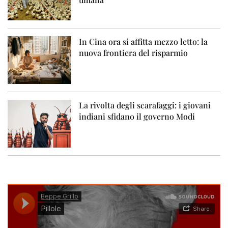
In Cina ora si affitta mezzo letto: la
nuova frontiera del risparmio
La rivolta degli scarafaggi: i giovani
indiani sfidano il governo Modi