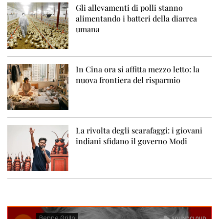
Gli allevamenti di polli stanno
alimentando i batteri della diarrea
umana
In Cina ora si affitta mezzo letto: la
nuova frontiera del risparmio
La rivolta degli scarafaggi: i giovani
indiani sfidano il governo Modi