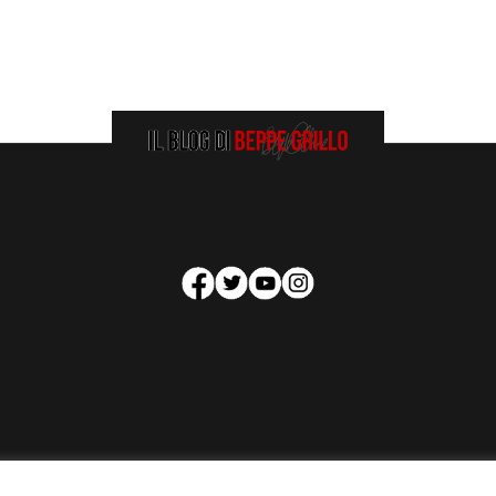
HOMEPAGE
COOKIE POLICY
PRIVACY POLICY
CONTATTI