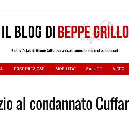
Blog ufficiale di Beppe Grillo con articoli, approfondimenti ed opinioni
RA
COSE PREZIOSE
MOBILITA’
SALUTE
VIDEO
izio al condannato Cuffar