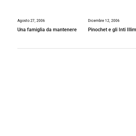
Agosto 27, 2006
Dicembre 12, 2006
Una famiglia da mantenere
Pinochet e gli Inti Illi