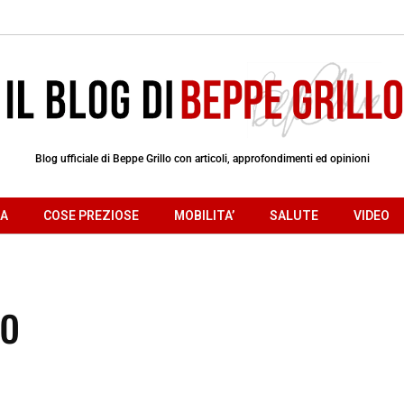
Blog ufficiale di Beppe Grillo con articoli, approfondimenti ed opinioni
RA
COSE PREZIOSE
MOBILITA’
SALUTE
VIDEO
co