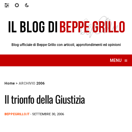
Blog ufficiale di Beppe Grillo con articoli, approfondimenti ed opinioni
≡
MENU
☰
Home
>
ARCHIVIO
2006
Il trionfo della Giustizia
BEPPEGRILLO.IT
- SETTEMBRE 30, 2006