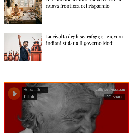
nuova frontiera del risparmio
La rivolta degli scarafaggi: i giovani
indiani sfidano il governo Modi