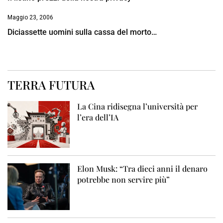
Maggio 23, 2006
Diciassette uomini sulla cassa del morto…
TERRA FUTURA
La Cina ridisegna l’università per
l’era dell’IA
Elon Musk: “Tra dieci anni il denaro
potrebbe non servire più”