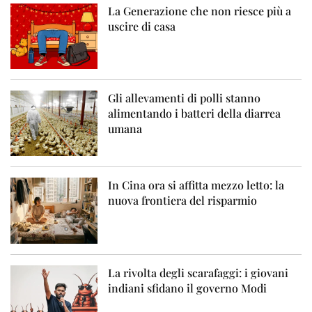
La Generazione che non riesce più a
uscire di casa
Gli allevamenti di polli stanno
alimentando i batteri della diarrea
umana
In Cina ora si affitta mezzo letto: la
nuova frontiera del risparmio
La rivolta degli scarafaggi: i giovani
indiani sfidano il governo Modi