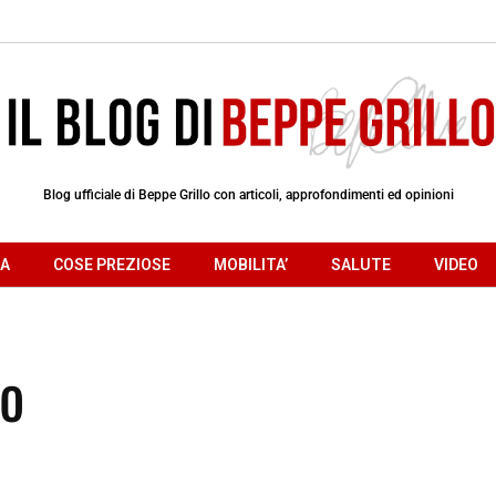
Blog ufficiale di Beppe Grillo con articoli, approfondimenti ed opinioni
RA
COSE PREZIOSE
MOBILITA’
SALUTE
VIDEO
io