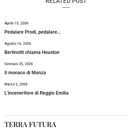
RELATED POST
Aprile 10, 2006
Pedalare Prodi, pedalare…
Agosto 16, 2006
Bertinotti chiama Houston
Gennaio 25, 2006
Il monaco di Monza
Marzo 2, 2006
L’inceneritore di Reggio Emilia
TERRA FUTURA