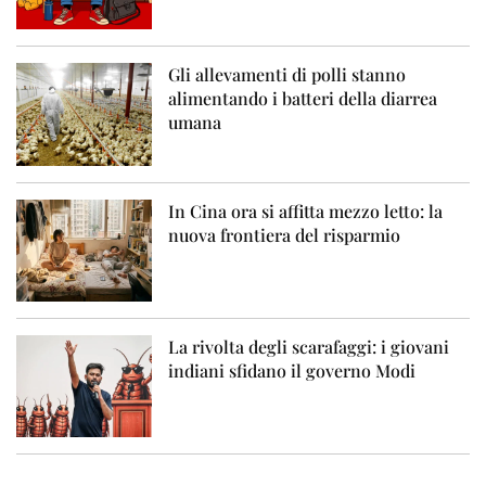
Gli allevamenti di polli stanno
alimentando i batteri della diarrea
umana
In Cina ora si affitta mezzo letto: la
nuova frontiera del risparmio
La rivolta degli scarafaggi: i giovani
indiani sfidano il governo Modi