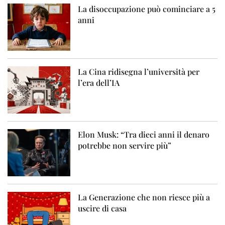
La disoccupazione può cominciare a 5
anni
La Cina ridisegna l’università per
l’era dell’IA
Elon Musk: “Tra dieci anni il denaro
potrebbe non servire più”
La Generazione che non riesce più a
uscire di casa