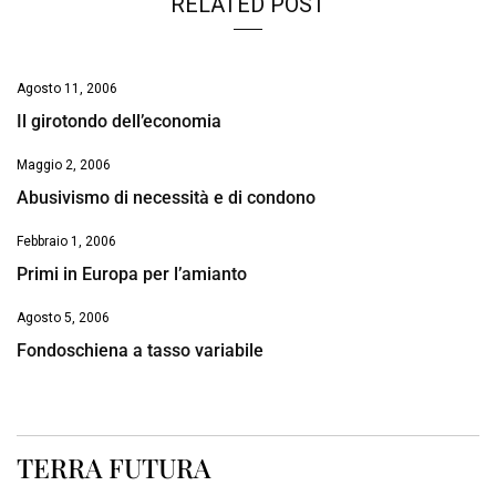
RELATED POST
Agosto 11, 2006
Il girotondo dell’economia
Maggio 2, 2006
Abusivismo di necessità e di condono
Febbraio 1, 2006
Primi in Europa per l’amianto
Agosto 5, 2006
Fondoschiena a tasso variabile
TERRA FUTURA