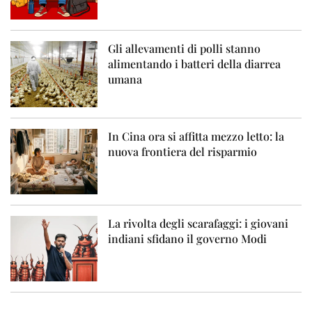
Gli allevamenti di polli stanno
alimentando i batteri della diarrea
umana
In Cina ora si affitta mezzo letto: la
nuova frontiera del risparmio
La rivolta degli scarafaggi: i giovani
indiani sfidano il governo Modi