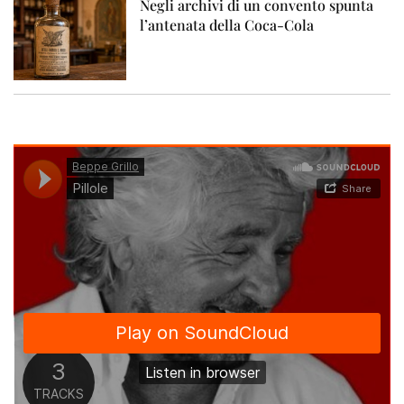
Negli archivi di un convento spunta
l’antenata della Coca-Cola