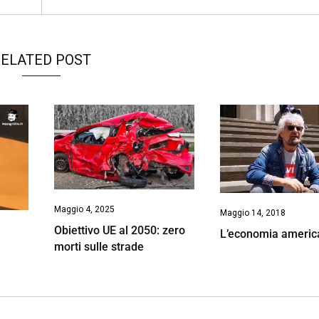
ELATED POST
Maggio 4, 2025
Maggio 14, 2018
Obiettivo UE al 2050: zero
L’economia americ
morti sulle strade