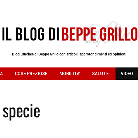
Blog ufficiale di Beppe Grillo con articoli, approfondimenti ed opinioni
RA
COSE PREZIOSE
MOBILITA’
SALUTE
VIDEO
a specie