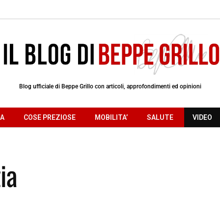
Blog ufficiale di Beppe Grillo con articoli, approfondimenti ed opinioni
RA
COSE PREZIOSE
MOBILITA’
SALUTE
VIDEO
ia