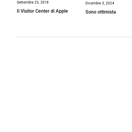
Settembre 23, 2018
Dicembre 3, 2024
Il Visitor Center di Apple
Sono ottimista