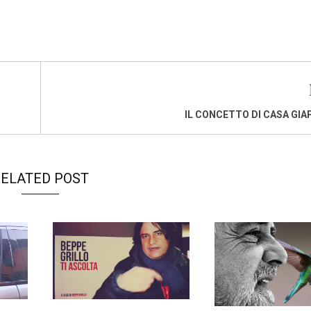
IL CONCETTO DI CASA GI
ELATED POST