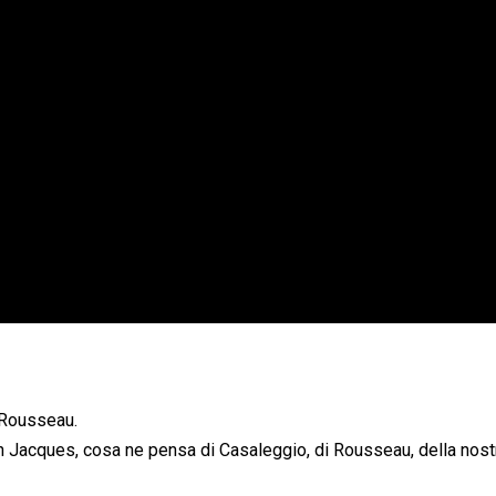
 Rousseau.
n Jacques, cosa ne pensa di Casaleggio, di Rousseau, della nost