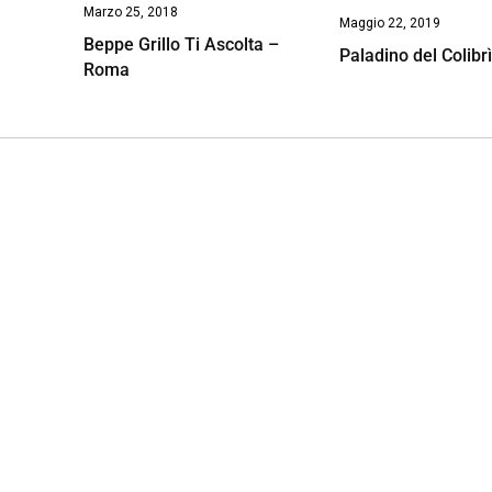
Marzo 25, 2018
Maggio 22, 2019
Beppe Grillo Ti Ascolta –
Paladino del Colibr
Roma