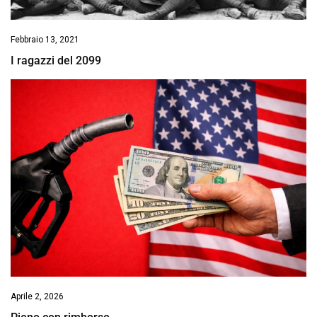
Febbraio 13, 2021
I ragazzi del 2099
Aprile 2, 2026