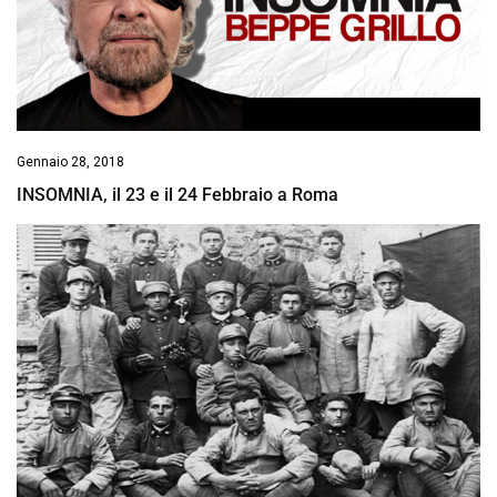
Gennaio 28, 2018
INSOMNIA, il 23 e il 24 Febbraio a Roma