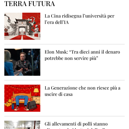
TERRA FUTURA
La Cina ridisegna l’università per
l’era dell’IA
Elon Musk: “Tra dieci anni il denaro
potrebbe non servire più”
La Generazione che non riesce più a
uscire di casa
Gli allevamenti di polli stanno