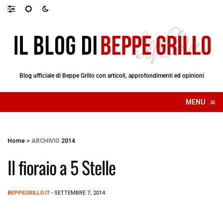
Blog ufficiale di Beppe Grillo con articoli, approfondimenti ed opinioni
≡
MENU
☰
Home
>
ARCHIVIO
2014
Il fioraio a 5 Stelle
BEPPEGRILLO.IT
- SETTEMBRE 7, 2014