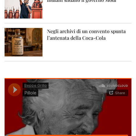
Negli archivi di un convento spunta
l’antenata della Coca-Cola