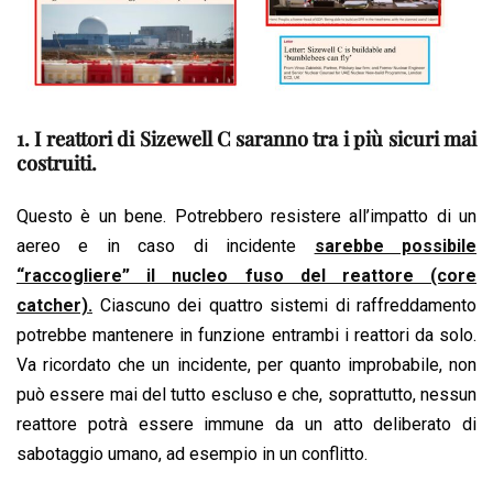
1. I reattori di Sizewell C saranno tra i più sicuri mai
costruiti.
Questo è un bene. Potrebbero resistere all’impatto di un
aereo e in caso di incidente
sarebbe possibile
“raccogliere” il nucleo fuso del reattore (core
catcher).
Ciascuno dei quattro sistemi di raffreddamento
potrebbe mantenere in funzione entrambi i reattori da solo.
Va ricordato che un incidente, per quanto improbabile, non
può essere mai del tutto escluso e che, soprattutto, nessun
reattore potrà essere immune da un atto deliberato di
sabotaggio umano, ad esempio in un conflitto.