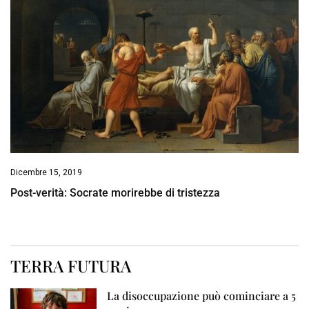
Dicembre 15, 2019
Post-verità: Socrate morirebbe di tristezza
TERRA FUTURA
La disoccupazione può cominciare a 5