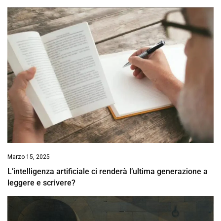
Marzo 15, 2025
L’intelligenza artificiale ci renderà l’ultima generazione a
leggere e scrivere?