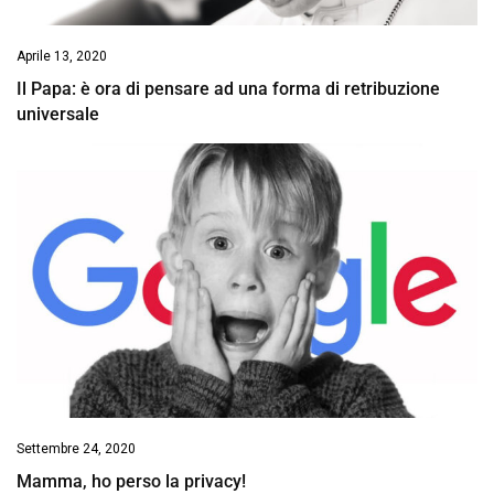
Aprile 13, 2020
Il Papa: è ora di pensare ad una forma di retribuzione
universale
Settembre 24, 2020
Mamma, ho perso la privacy!