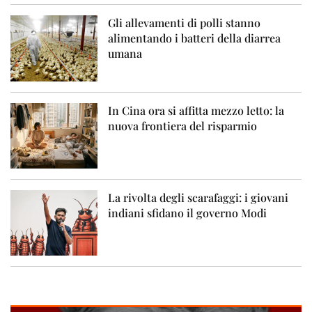
Gli allevamenti di polli stanno
alimentando i batteri della diarrea
umana
In Cina ora si affitta mezzo letto: la
nuova frontiera del risparmio
La rivolta degli scarafaggi: i giovani
indiani sfidano il governo Modi