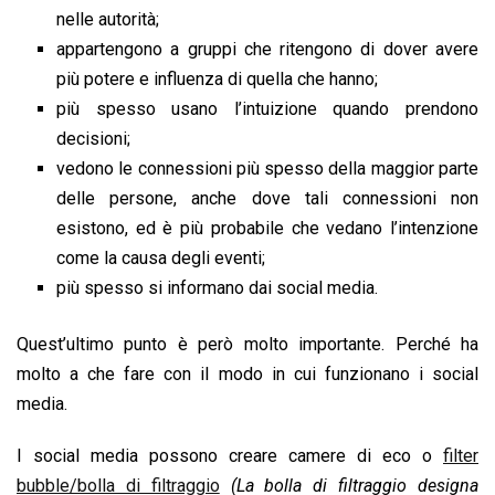
nelle autorità;
appartengono a gruppi che ritengono di dover avere
più potere e influenza di quella che hanno;
più spesso usano l’intuizione quando prendono
decisioni;
vedono le connessioni più spesso della maggior parte
delle persone, anche dove tali connessioni non
esistono, ed è più probabile che vedano l’intenzione
come la causa degli eventi;
più spesso si informano dai social media.
Quest’ultimo punto è però molto importante. Perché ha
molto a che fare con il modo in cui funzionano i social
media.
I social media possono creare camere di eco o
filter
bubble/bolla di filtraggio
(La bolla di filtraggio designa