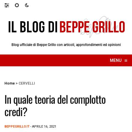
Blog ufficiale di Beppe Grillo con articoli, approfondimenti ed opinioni
≡
MENU
☰
Home
>
CERVELLI
In quale teoria del complotto
credi?
BEPPEGRILLO.IT
- APRILE 16, 2021