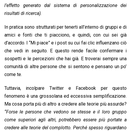
l’effetto generato dal sistema di personalizzazione dei
risultati di ricerca).
In pratica sono strutturati per tenerti all’interno di gruppi e di
amici e fonti che ti piacciono, e quindi, con cui sei già
d’accordo. I “Mi piace” e i post su cui fai clic influenzano ciò
che vedi in seguito. E questo rende facile confermare i
sospetti e le percezioni che hai già. E troverai sempre una
comunità di altre persone che si sentono e pensano un po’
come te.
Tuttavia, incolpare Twitter e Facebook per questo
fenomeno è una grossolana ed eccessiva semplificazione.
Ma cosa porta più di altro a credere alle teorie più assurde?
“Forse le persone che vedono se stesse e il loro gruppo
come superiori agli altri, potrebbero essere più portate a
credere alle teorie del complotto. Perché spesso riguardano