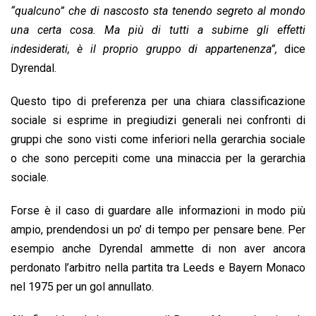
“qualcuno” che di nascosto sta tenendo segreto al mondo
una certa cosa. Ma più di tutti a subirne gli effetti
indesiderati, è il proprio gruppo di appartenenza”,
dice
Dyrendal.
Questo tipo di preferenza per una chiara classificazione
sociale si esprime in pregiudizi generali nei confronti di
gruppi che sono visti come inferiori nella gerarchia sociale
o che sono percepiti come una minaccia per la gerarchia
sociale.
Forse è il caso di guardare alle informazioni in modo più
ampio, prendendosi un po’ di tempo per pensare bene. Per
esempio anche Dyrendal ammette di non aver ancora
perdonato l’arbitro nella partita tra Leeds e Bayern Monaco
nel 1975 per un gol annullato.