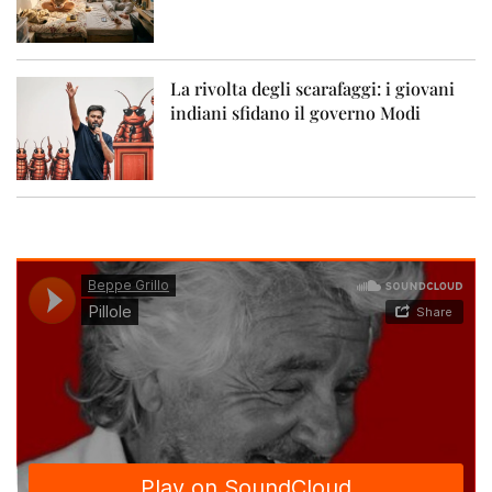
La rivolta degli scarafaggi: i giovani
indiani sfidano il governo Modi