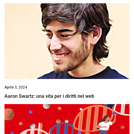
Aprile 3, 2024
Aaron Swartz: una vita per i diritti nel web