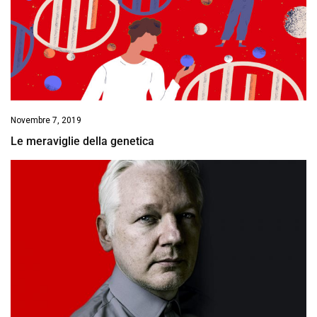
Novembre 7, 2019
Le meraviglie della genetica