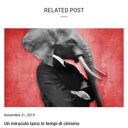
RELATED POST
Novembre 21, 2019
Un miracolo laico in tempi di cinismo