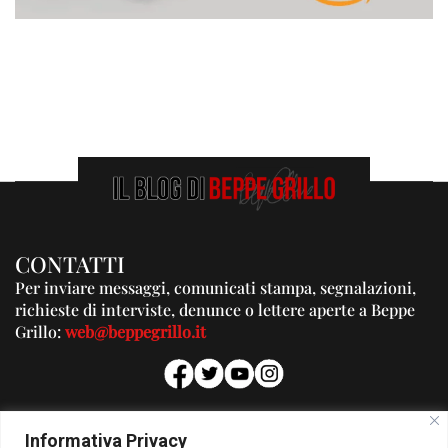
CONTATTI
Per inviare messaggi, comunicati stampa, segnalazioni,
richieste di interviste, denunce o lettere aperte a Beppe
Grillo:
web@beppegrillo.it
PUBBLICITA'
Informativa Privacy