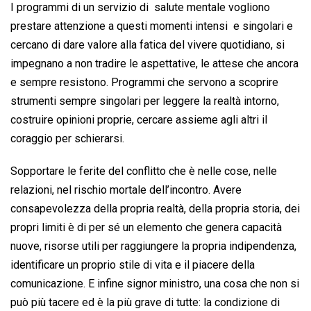
I programmi di un servizio di salute mentale vogliono
prestare attenzione a questi momenti intensi e singolari e
cercano di dare valore alla fatica del vivere quotidiano, si
impegnano a non tradire le aspettative, le attese che ancora
e sempre resistono. Programmi che servono a scoprire
strumenti sempre singolari per leggere la realtà intorno,
costruire opinioni proprie, cercare assieme agli altri il
coraggio per schierarsi.
Sopportare le ferite del conflitto che è nelle cose, nelle
relazioni, nel rischio mortale dell’incontro. Avere
consapevolezza della propria realtà, della propria storia, dei
propri limiti è di per sé un elemento che genera capacità
nuove, risorse utili per raggiungere la propria indipendenza,
identificare un proprio stile di vita e il piacere della
comunicazione. E infine signor ministro, una cosa che non si
può più tacere ed è la più grave di tutte: la condizione di