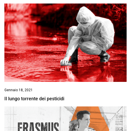
Gennaio 18, 2021
Il lungo torrente dei pesticidi