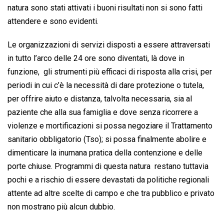
natura sono stati attivati i buoni risultati non si sono fatti
attendere e sono evidenti.
Le organizzazioni di servizi disposti a essere attraversati
in tutto l’arco delle 24 ore sono diventati, là dove in
funzione, gli strumenti più efficaci di risposta alla crisi, per
periodi in cui c’è la necessità di dare protezione o tutela,
per offrire aiuto e distanza, talvolta necessaria, sia al
paziente che alla sua famiglia e dove senza ricorrere a
violenze e mortificazioni si possa negoziare il Trattamento
sanitario obbligatorio (Tso); si possa finalmente abolire e
dimenticare la inumana pratica della contenzione e delle
porte chiuse. Programmi di questa natura restano tuttavia
pochi e a rischio di essere devastati da politiche regionali
attente ad altre scelte di campo e che tra pubblico e privato
non mostrano più alcun dubbio.