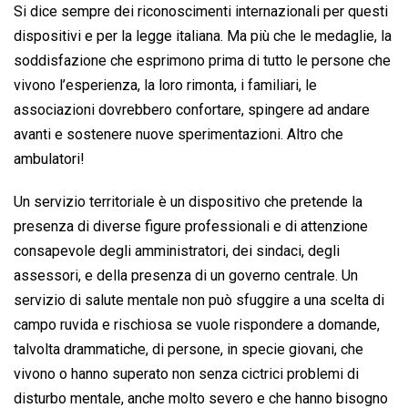
Si dice sempre dei riconoscimenti internazionali per questi
dispositivi e per la legge italiana. Ma più che le medaglie, la
soddisfazione che esprimono prima di tutto le persone che
vivono l’esperienza, la loro rimonta, i familiari, le
associazioni dovrebbero confortare, spingere ad andare
avanti e sostenere nuove sperimentazioni. Altro che
ambulatori!
Un servizio territoriale è un dispositivo che pretende la
presenza di diverse figure professionali e di attenzione
consapevole degli amministratori, dei sindaci, degli
assessori, e della presenza di un governo centrale. Un
servizio di salute mentale non può sfuggire a una scelta di
campo ruvida e rischiosa se vuole rispondere a domande,
talvolta drammatiche, di persone, in specie giovani, che
vivono o hanno superato non senza cictrici problemi di
disturbo mentale, anche molto severo e che hanno bisogno