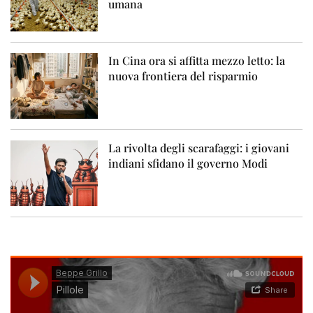
umana
In Cina ora si affitta mezzo letto: la
nuova frontiera del risparmio
La rivolta degli scarafaggi: i giovani
indiani sfidano il governo Modi