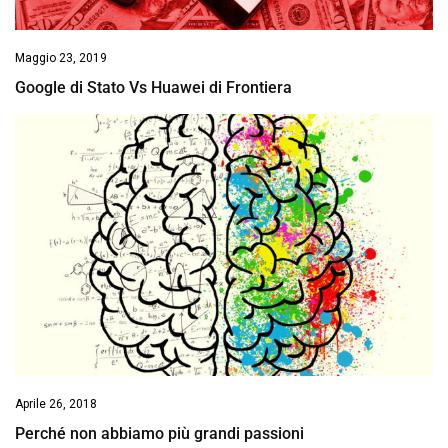
Maggio 23, 2019
Google di Stato Vs Huawei di Frontiera
Aprile 26, 2018
Perché non abbiamo più grandi passioni