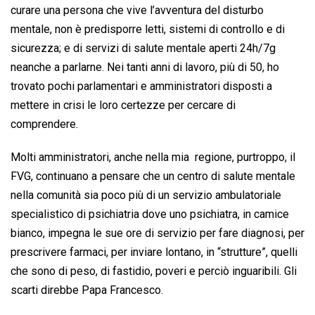
curare una persona che vive l’avventura del disturbo
mentale, non è predisporre letti, sistemi di controllo e di
sicurezza; e di servizi di salute mentale aperti 24h/7g
neanche a parlarne. Nei tanti anni di lavoro, più di 50, ho
trovato pochi parlamentari e amministratori disposti a
mettere in crisi le loro certezze per cercare di
comprendere.
Molti amministratori, anche nella mia regione, purtroppo, il
FVG, continuano a pensare che un centro di salute mentale
nella comunità sia poco più di un servizio ambulatoriale
specialistico di psichiatria dove uno psichiatra, in camice
bianco, impegna le sue ore di servizio per fare diagnosi, per
prescrivere farmaci, per inviare lontano, in “strutture”, quelli
che sono di peso, di fastidio, poveri e perciò inguaribili. Gli
scarti direbbe Papa Francesco.