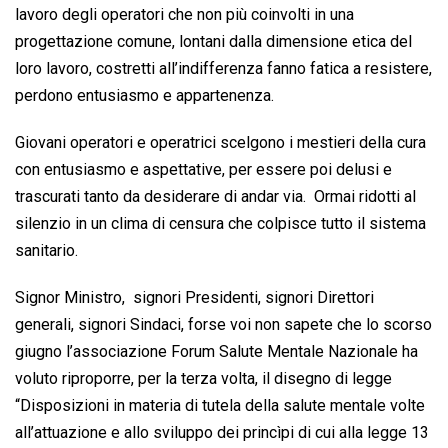
lavoro degli operatori che non più coinvolti in una
progettazione comune, lontani dalla dimensione etica del
loro lavoro, costretti all’indifferenza fanno fatica a resistere,
perdono entusiasmo e appartenenza.
Giovani operatori e operatrici scelgono i mestieri della cura
con entusiasmo e aspettative, per essere poi delusi e
trascurati tanto da desiderare di andar via. Ormai ridotti al
silenzio in un clima di censura che colpisce tutto il sistema
sanitario.
Signor Ministro, signori Presidenti, signori Direttori
generali, signori Sindaci, forse voi non sapete che lo scorso
giugno l’associazione Forum Salute Mentale Nazionale ha
voluto riproporre, per la terza volta, il disegno di legge
“Disposizioni in materia di tutela della salute mentale volte
all’attuazione e allo sviluppo dei princìpi di cui alla legge 13