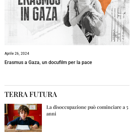
Aprile 26, 2024
Erasmus a Gaza, un docufilm per la pace
TERRA FUTURA
La disoccupazione può cominciare a 5
anni