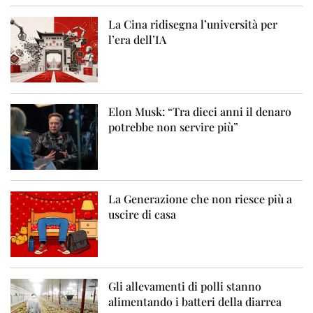
La Cina ridisegna l’università per
l’era dell’IA
Elon Musk: “Tra dieci anni il denaro
potrebbe non servire più”
La Generazione che non riesce più a
uscire di casa
Gli allevamenti di polli stanno
alimentando i batteri della diarrea