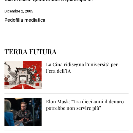
Dicembre 2, 2005
Pedofilia mediatica
TERRA FUTURA
La Cina ridisegna l’università per
l’era dell’IA
Elon Musk: “Tra dieci anni il denaro
potrebbe non servire più”