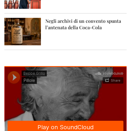
Negli archivi di un convento spunta
l’antenata della Coca-Cola