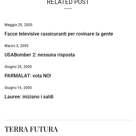
RELATED POST
Maggio 25, 2005
Facce televisive rassicuranti per rovinare la gente
Marzo 3, 2005
USABomber 2: nessuna risposta
Giugno 25, 2005
PARMALAT: vota NO!
Giugno 16, 2005
Lauree: iniziano i saldi
TERRA FUTURA