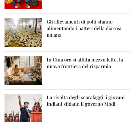
Gli allevamenti di polli stanno
alimentando i batteri della diarrea
umana
In Cina ora si affitta mezzo letto: la
nuova frontiera del risparmio
La rivolta degli scarafaggi: i giovani
indiani sfidano il governo Modi