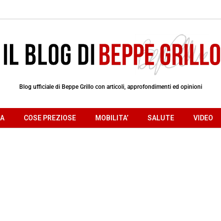
Blog ufficiale di Beppe Grillo con articoli, approfondimenti ed opinioni
RA
COSE PREZIOSE
MOBILITA’
SALUTE
VIDEO