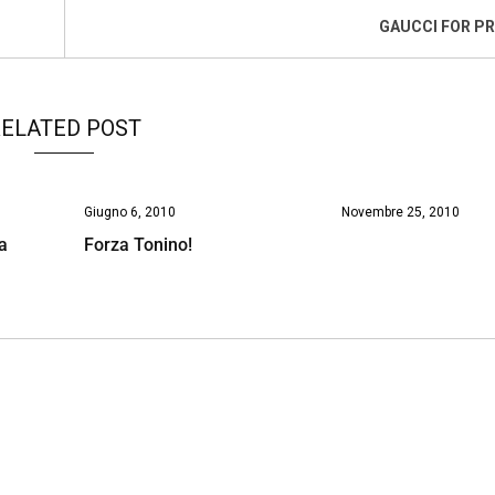
GAUCCI FOR P
ELATED POST
Giugno 6, 2010
Novembre 25, 2010
ra
Forza Tonino!