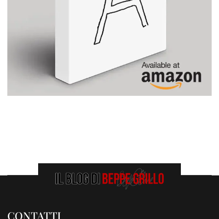
CONTATTI