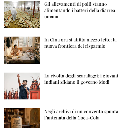
Gli allevamenti di polli stanno
alimentando i batteri della diarrea
umana
In Cina ora si affitta mezzo letto: la
nuova frontiera del risparmio
La rivolta degli scarafaggi: i giovani
indiani sfidano il governo Modi
Negli archivi di un convento spunta
l’antenata della Coca-Cola