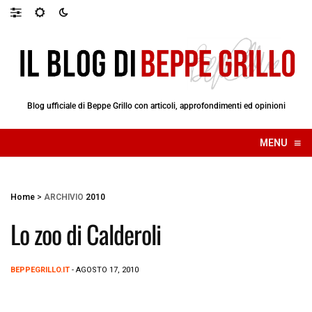
Blog ufficiale di Beppe Grillo con articoli, approfondimenti ed opinioni
≡
MENU
☰
Home
>
ARCHIVIO
2010
Lo zoo di Calderoli
BEPPEGRILLO.IT
- AGOSTO 17, 2010