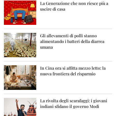
La Generazione che non riesce più a
uscire di casa
Gli allevamenti di polli stanno
alimentando i batteri della diarrea
umana
In Cina ora si affitta mezzo letto: la
nuova frontiera del risparmio
La rivolta degli scarafaggi: i giovani
indiani sfidano il governo Modi