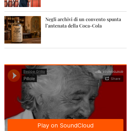
Negli archivi di un convento spunta
l’antenata della Coca-Cola