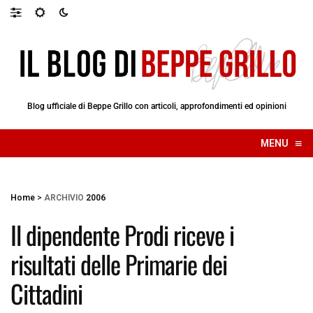
Blog ufficiale di Beppe Grillo con articoli, approfondimenti ed opinioni
≡
MENU
☰
Home
>
ARCHIVIO
2006
Il dipendente Prodi riceve i
risultati delle Primarie dei
Cittadini