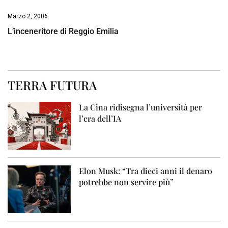
Marzo 2, 2006
L’inceneritore di Reggio Emilia
TERRA FUTURA
La Cina ridisegna l’università per
l’era dell’IA
Elon Musk: “Tra dieci anni il denaro
potrebbe non servire più”