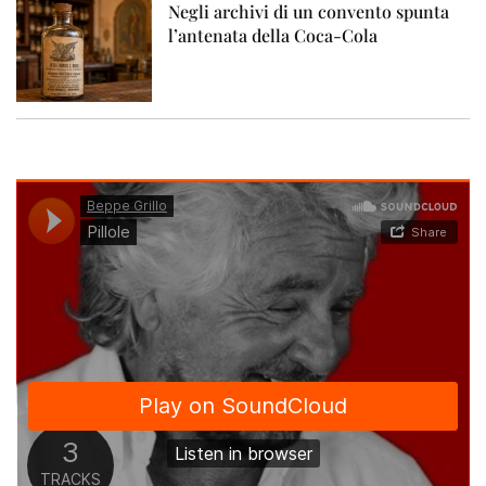
Negli archivi di un convento spunta
l’antenata della Coca-Cola