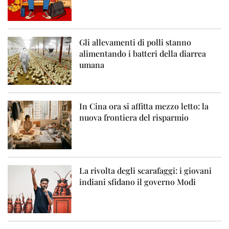
Gli allevamenti di polli stanno
alimentando i batteri della diarrea
umana
In Cina ora si affitta mezzo letto: la
nuova frontiera del risparmio
La rivolta degli scarafaggi: i giovani
indiani sfidano il governo Modi