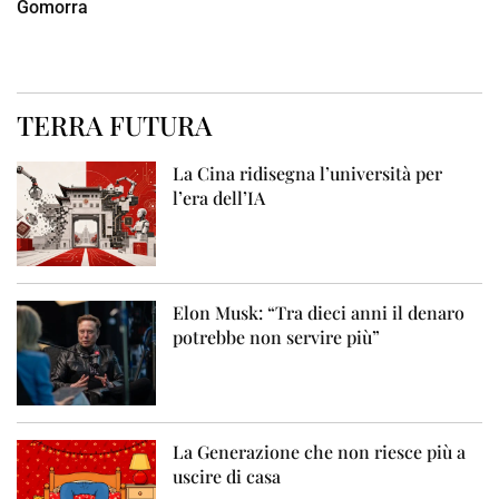
Gomorra
TERRA FUTURA
La Cina ridisegna l’università per
l’era dell’IA
Elon Musk: “Tra dieci anni il denaro
potrebbe non servire più”
La Generazione che non riesce più a
uscire di casa