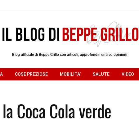
Blog ufficiale di Beppe Grillo con articoli, approfondimenti ed opinioni
RA
COSE PREZIOSE
MOBILITA’
SALUTE
VIDEO
 la Coca Cola verde