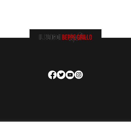
HOMEPAGE
COOKIE POLICY
PRIVACY POLICY
CONTATTI