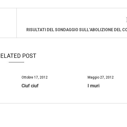
RISULTATI DEL SONDAGGIO SULL’ABOLIZIONE DEL 
ELATED POST
Ottobre 17, 2012
Maggio 27, 2012
Ciuf ciuf
I muri