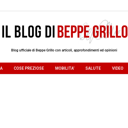
Blog ufficiale di Beppe Grillo con articoli, approfondimenti ed opinioni
RA
COSE PREZIOSE
MOBILITA’
SALUTE
VIDEO