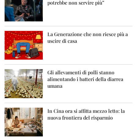
potrebbe non servire più”
La Generazione che non riesce più a
uscire di casa
Gli allevamenti di polli stanno
alimentando i batteri della diarrea
umana
In Cina ora si affitta mezzo letto: la
nuova frontiera del risparmio