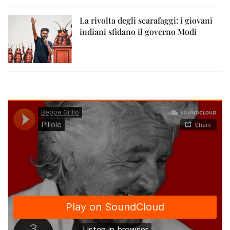
La rivolta degli scarafaggi: i giovani
indiani sfidano il governo Modi