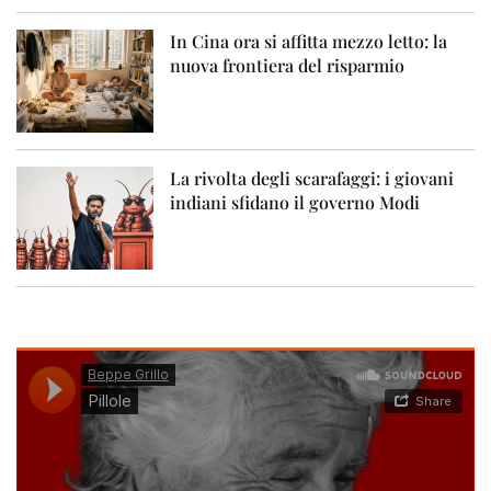
In Cina ora si affitta mezzo letto: la
nuova frontiera del risparmio
La rivolta degli scarafaggi: i giovani
indiani sfidano il governo Modi