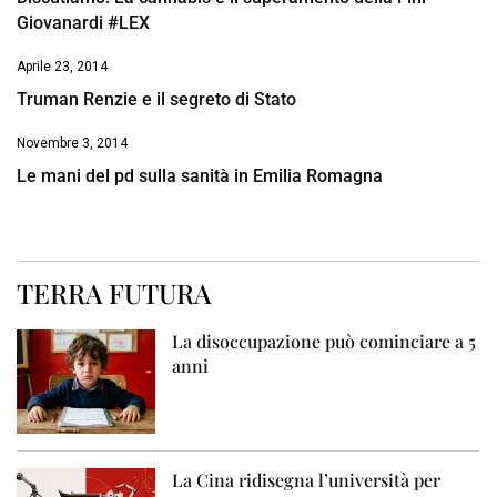
Giovanardi #LEX
Aprile 23, 2014
Truman Renzie e il segreto di Stato
Novembre 3, 2014
Le mani del pd sulla sanità in Emilia Romagna
TERRA FUTURA
La disoccupazione può cominciare a 5
anni
La Cina ridisegna l’università per